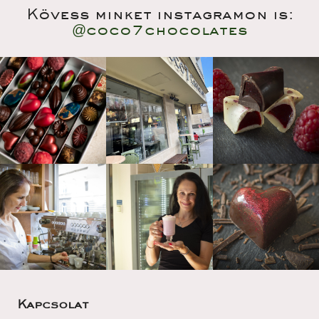
Kövess minket instagramon is:
@coco7chocolate
Kapcsolat