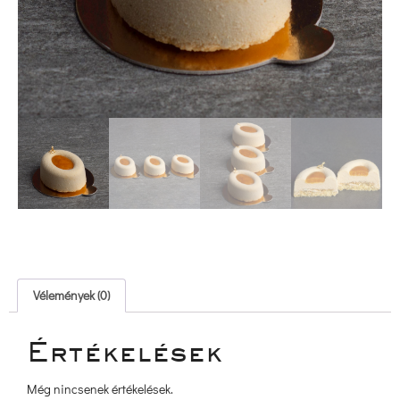
 Vélemények (0) 
 Értékelések 
Még nincsenek értékelések.