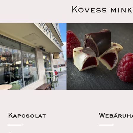
Kövess mink
Kapcsolat
Webáruh