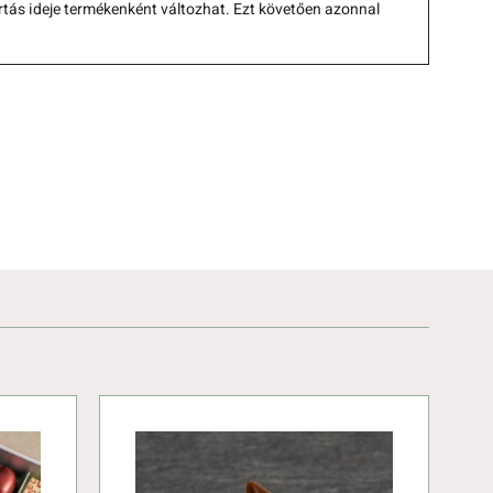
rtás ideje termékenként változhat. Ezt követően azonnal 