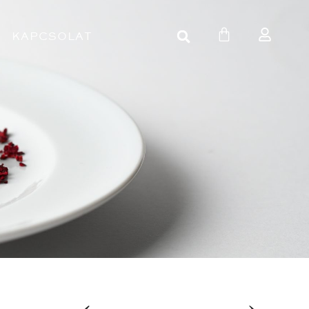
KAPCSOLAT