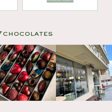
7chocolate