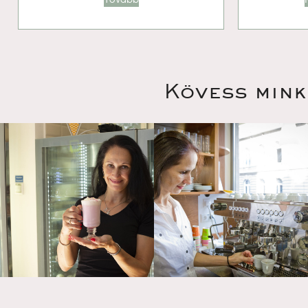
Kövess mink