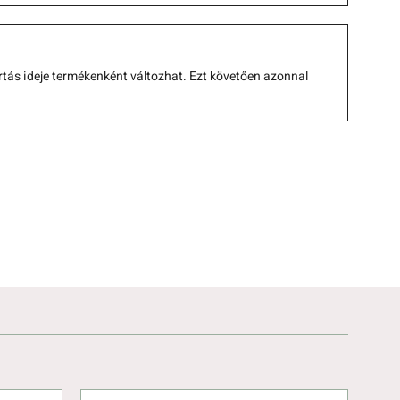
rtás ideje termékenként változhat. Ezt követően azonnal 