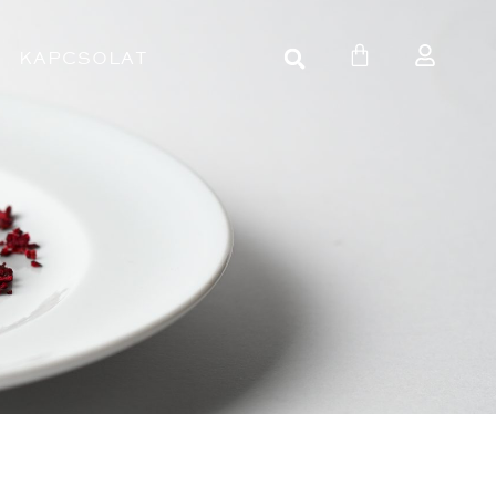
KAPCSOLAT