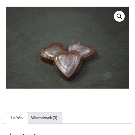
 Leírás 
 
 Vélemények (0) 