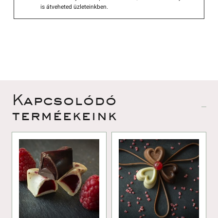
is átveheted üzleteinkben. 
 Kapcsolódó 
terméekeink 