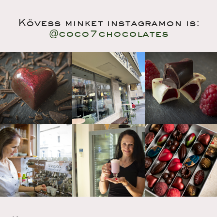
Kövess minket instagramon is:
@coco7chocolate