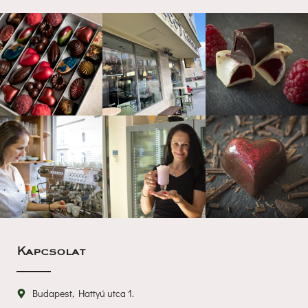
Kapcsolat
Budapest, Hattyú utca 1.