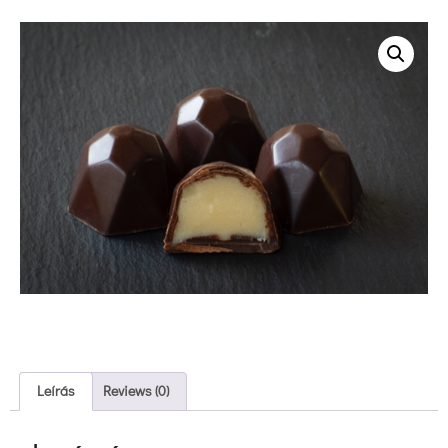
 Leírás 
 
 Reviews (0) 