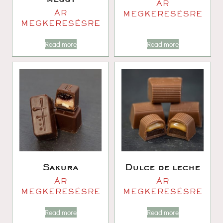
ÁR 
ÁR 
MEGKERESÉSRE
MEGKERESÉSRE
Read more
Read more
Sakura
Dulce de leche
ÁR 
ÁR 
MEGKERESÉSRE
MEGKERESÉSRE
Read more
Read more