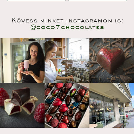
Kövess minket instagramon is:
@coco7chocolate