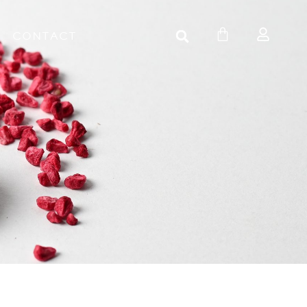
CONTACT