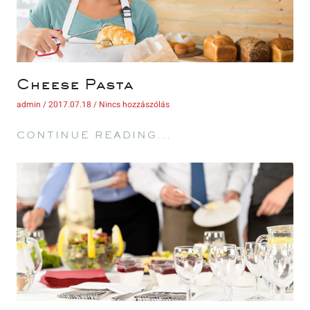
 Cheese Pasta 
 admin 
 2017.07.18 
 Nincs hozzászólás 
 CONTINUE READING... 